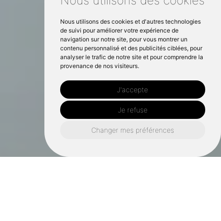
Nous utilisons des cookies
Nous utilisons des cookies et d'autres technologies
de suivi pour améliorer votre expérience de
navigation sur notre site, pour vous montrer un
contenu personnalisé et des publicités ciblées, pour
analyser le trafic de notre site et pour comprendre la
provenance de nos visiteurs.
J'accepte
Je refuse
Changer mes préférences